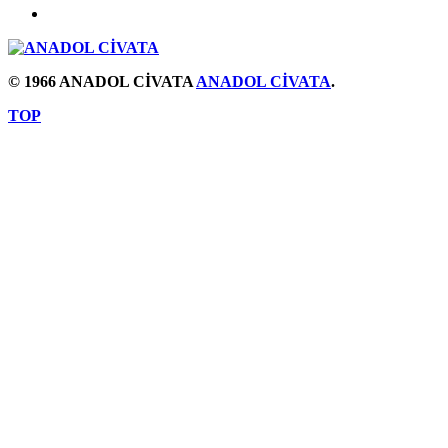
© 1966 ANADOL CİVATA
ANADOL CİVATA
.
TOP