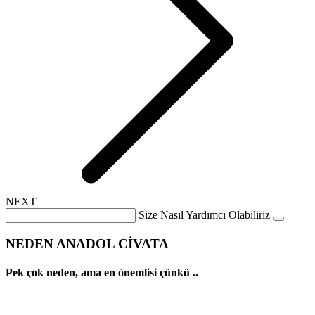
NEXT
Size Nasıl Yardımcı Olabiliriz
NEDEN ANADOL CİVATA
Pek çok neden, ama en önemlisi çünkü ..