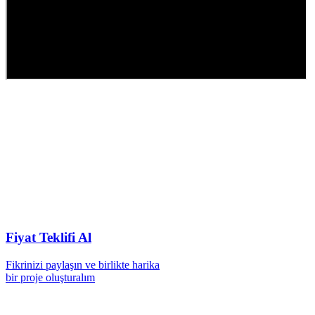
Fiyat Teklifi Al
Fikrinizi paylaşın ve birlikte harika
bir proje oluşturalım