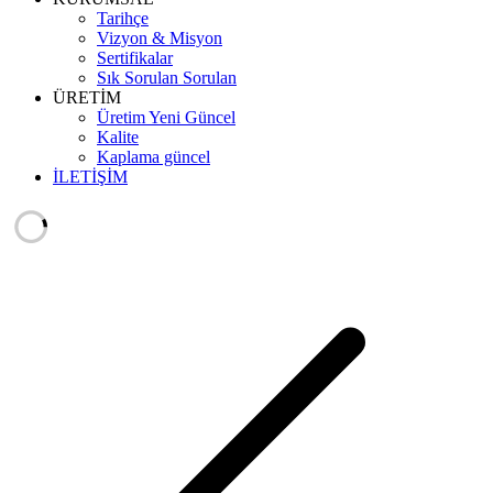
Tarihçe
Vizyon & Misyon
Sertifikalar
Sık Sorulan Sorulan
ÜRETİM
Üretim Yeni Güncel
Kalite
Kaplama güncel
İLETİŞİM