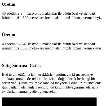
Üretim
40 adetlik 2-3-4 istasyonlu makinalar ile bütün özel ve standart
ürünlerinizi 1.800 metrekare üretim alanımızda hizmet vermekteyiz.
Üretim
40 adetlik 2-3-4 istasyonlu makinalar ile bütün özel ve standart
ürünlerinizi 1.800 metrekare üretim alanımızda hizmet vermekteyiz.
Satış Sonrası Destek
Bizi tercih ettiğiniz için teşekkürler, unutmayın ki malzemeye
aldıktan sonrada desteklerimiz sizinle doğabilecek herhangi bir
sorun yanlış ürün teslim ve saha da ihtiyacınız olan ürünü inceleme
gibi bağlantı elemanları sektöründe ki tüm ihtiyaçlarınızlada saha
ekibimiz memnuniyetle ilgilenecektir.