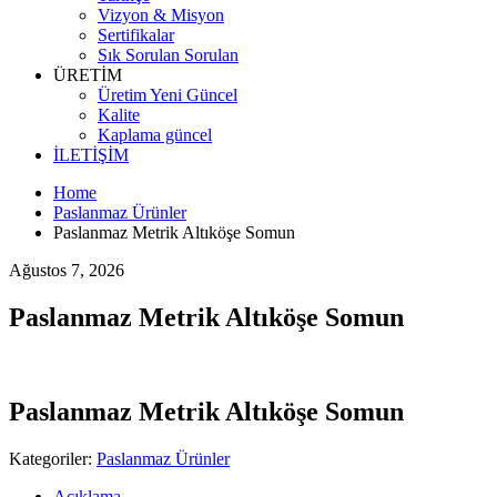
Vizyon & Misyon
Sertifikalar
Sık Sorulan Sorulan
ÜRETİM
Üretim Yeni Güncel
Kalite
Kaplama güncel
İLETİŞİM
Home
Paslanmaz Ürünler
Paslanmaz Metrik Altıköşe Somun
Ağustos 7, 2026
Paslanmaz Metrik Altıköşe Somun
Paslanmaz Metrik Altıköşe Somun
Kategoriler:
Paslanmaz Ürünler
Açıklama