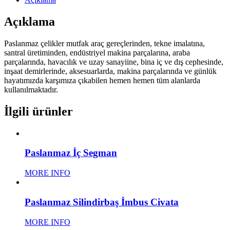
Açıklama
Paslanmaz çelikler mutfak araç gereçlerinden, tekne imalatına,
santral üretiminden, endüstriyel makina parçalarına, araba
parçalarında, havacılık ve uzay sanayiine, bina iç ve dış cephesinde,
inşaat demirlerinde, aksesuarlarda, makina parçalarında ve günlük
hayatımızda karşımıza çıkabilen hemen hemen tüm alanlarda
kullanılmaktadır.
İlgili ürünler
Paslanmaz İç Segman
MORE INFO
Paslanmaz Silindirbaş İmbus Civata
MORE INFO